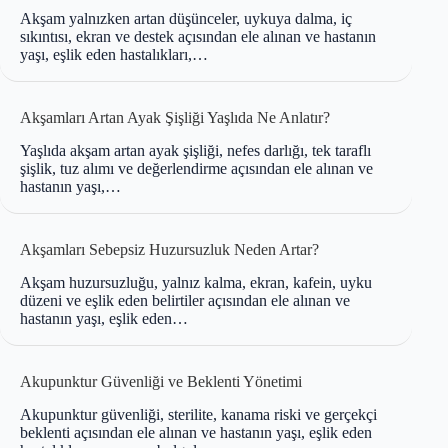
Akşam yalnızken artan düşünceler, uykuya dalma, iç
sıkıntısı, ekran ve destek açısından ele alınan ve hastanın
yaşı, eşlik eden hastalıkları,…
Akşamları Artan Ayak Şişliği Yaşlıda Ne Anlatır?
Yaşlıda akşam artan ayak şişliği, nefes darlığı, tek taraflı
şişlik, tuz alımı ve değerlendirme açısından ele alınan ve
hastanın yaşı,…
Akşamları Sebepsiz Huzursuzluk Neden Artar?
Akşam huzursuzluğu, yalnız kalma, ekran, kafein, uyku
düzeni ve eşlik eden belirtiler açısından ele alınan ve
hastanın yaşı, eşlik eden…
Akupunktur Güvenliği ve Beklenti Yönetimi
Akupunktur güvenliği, sterilite, kanama riski ve gerçekçi
beklenti açısından ele alınan ve hastanın yaşı, eşlik eden