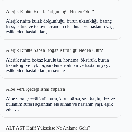
Alerjik Rinitte Kulak Dolgunluğu Neden Olur?
Alerjik rinitte kulak dolgunluğu, burun tıkanıklığı, basınç
hissi, işitme ve tedavi açısından ele alınan ve hastanın yaşı,
eşlik eden hastalıkları,…
Alerjik Rinitte Sabah Boğaz Kuruluğu Neden Olur?
Alerjik rinitte boğaz kuruluğu, horlama, öksürük, burun
tıkanıklığı ve uyku açısından ele alınan ve hastanın yaşı,
eşlik eden hastalıkları, muayene…
Aloe Vera İçeceği İshal Yaparsa
Aloe vera içeceği kullanımı, karın ağrısı, sıvı kaybı, doz ve
kullanım süresi açısından ele alınan ve hastanın yaşı, eşlik
eden…
ALT AST Hafif Yüksekse Ne Anlama Gelir?