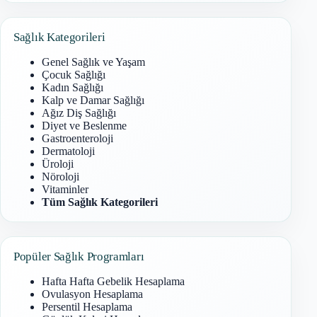
bulunamadı
Sağlık Kategorileri
Genel Sağlık ve Yaşam
Çocuk Sağlığı
Kadın Sağlığı
Kalp ve Damar Sağlığı
Ağız Diş Sağlığı
Diyet ve Beslenme
Gastroenteroloji
Dermatoloji
Üroloji
Nöroloji
Vitaminler
Tüm Sağlık Kategorileri
Popüler Sağlık Programları
Hafta Hafta Gebelik Hesaplama
Ovulasyon Hesaplama
Persentil Hesaplama