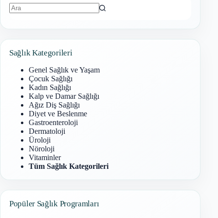
Sonuç
bulunamadı
Sağlık Kategorileri
Genel Sağlık ve Yaşam
Çocuk Sağlığı
Kadın Sağlığı
Kalp ve Damar Sağlığı
Ağız Diş Sağlığı
Diyet ve Beslenme
Gastroenteroloji
Dermatoloji
Üroloji
Nöroloji
Vitaminler
Tüm Sağlık Kategorileri
Popüler Sağlık Programları