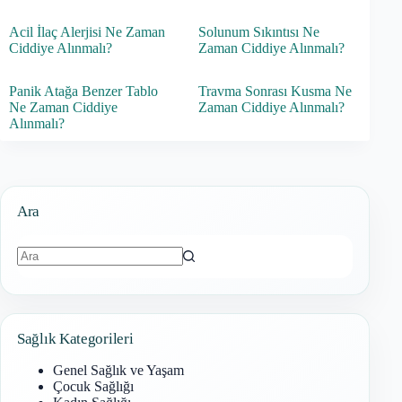
Acil İlaç Alerjisi Ne Zaman
Solunum Sıkıntısı Ne
Ciddiye Alınmalı?
Zaman Ciddiye Alınmalı?
Panik Atağa Benzer Tablo
Travma Sonrası Kusma Ne
Ne Zaman Ciddiye
Zaman Ciddiye Alınmalı?
Alınmalı?
Ara
Sonuç
bulunamadı
Sağlık Kategorileri
Genel Sağlık ve Yaşam
Çocuk Sağlığı