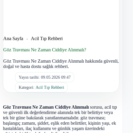
Ana Sayfa
-
Acil Tıp Rehberi
Göz Travması Ne Zaman Ciddiye Alınmalı?
Göz Travması Ne Zaman Ciddiye Alınmalı hakkında güvenli,
doğal ve hasta dostu sağlık rehberi.
Yayın tarihi:
09.05.2026 09:47
Kategori:
Acil Tıp Rehberi
Göz Travması Ne Zaman Ciddiye Alınmalı
sorusu, acil tıp
ve güvenli ilk değerlendirme alanında tek bir belirtiye veya
tek bir güne bakılarak yanıtlanmamalıdır. göz travması;
başlangıç zamanı, şiddet, eşlik eden belirtiler, kişinin yaşı, ek
hastalıkları, ilaç kullanımı ve günlük yaşam üzerindeki