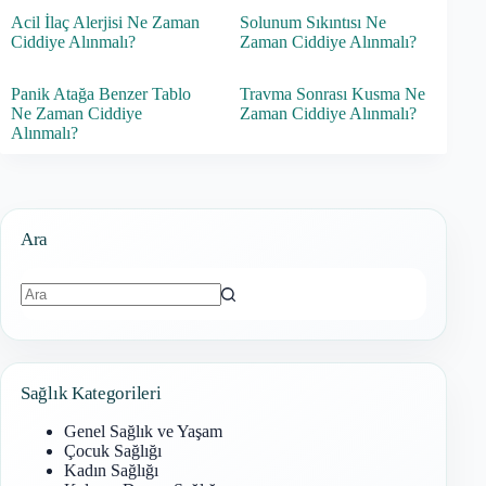
Acil İlaç Alerjisi Ne Zaman
Solunum Sıkıntısı Ne
Ciddiye Alınmalı?
Zaman Ciddiye Alınmalı?
Panik Atağa Benzer Tablo
Travma Sonrası Kusma Ne
Ne Zaman Ciddiye
Zaman Ciddiye Alınmalı?
Alınmalı?
Ara
Sonuç
bulunamadı
Sağlık Kategorileri
Genel Sağlık ve Yaşam
Çocuk Sağlığı
Kadın Sağlığı