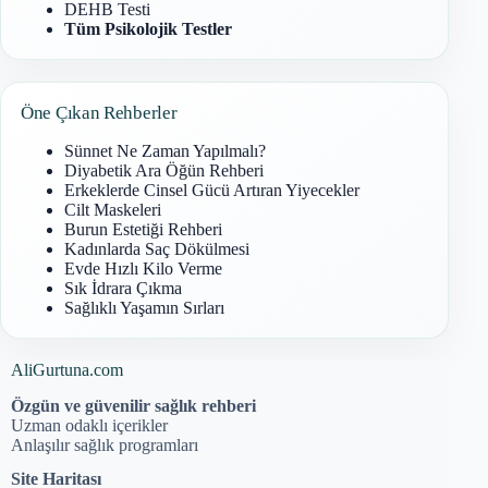
DEHB Testi
Tüm Psikolojik Testler
Öne Çıkan Rehberler
Sünnet Ne Zaman Yapılmalı?
Diyabetik Ara Öğün Rehberi
Erkeklerde Cinsel Gücü Artıran Yiyecekler
Cilt Maskeleri
Burun Estetiği Rehberi
Kadınlarda Saç Dökülmesi
Evde Hızlı Kilo Verme
Sık İdrara Çıkma
Sağlıklı Yaşamın Sırları
AliGurtuna.com
Özgün ve güvenilir sağlık rehberi
Uzman odaklı içerikler
Anlaşılır sağlık programları
Site Haritası