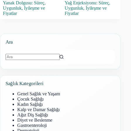
Yanak Dolgusu: Süreç,
Yağ Enjeksiyonu: Süreç,
Uygunluk, İyileşme ve
Uygunluk, İyileşme ve
Fiyatlar
Fiyatlar
Ara
Sonuç
bulunamadı
Sağlık Kategorileri
Genel Sağlık ve Yaşam
Çocuk Sağlığı
Kadın Sağlığı
Kalp ve Damar Sağlığı
Ağız Diş Sağlığı
Diyet ve Beslenme
Gastroenteroloji
Dermatoloji