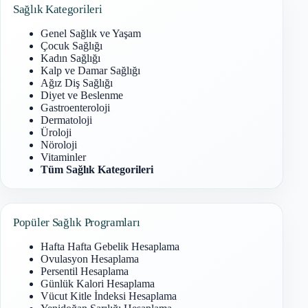
Sağlık Kategorileri
Genel Sağlık ve Yaşam
Çocuk Sağlığı
Kadın Sağlığı
Kalp ve Damar Sağlığı
Ağız Diş Sağlığı
Diyet ve Beslenme
Gastroenteroloji
Dermatoloji
Üroloji
Nöroloji
Vitaminler
Tüm Sağlık Kategorileri
Popüler Sağlık Programları
Hafta Hafta Gebelik Hesaplama
Ovulasyon Hesaplama
Persentil Hesaplama
Günlük Kalori Hesaplama
Vücut Kitle İndeksi Hesaplama