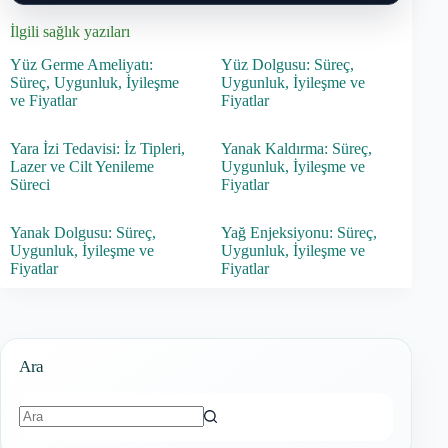
İlgili sağlık yazıları
Yüz Germe Ameliyatı:
Yüz Dolgusu: Süreç,
Süreç, Uygunluk, İyileşme
Uygunluk, İyileşme ve
ve Fiyatlar
Fiyatlar
Yara İzi Tedavisi: İz Tipleri,
Yanak Kaldırma: Süreç,
Lazer ve Cilt Yenileme
Uygunluk, İyileşme ve
Süreci
Fiyatlar
Yanak Dolgusu: Süreç,
Yağ Enjeksiyonu: Süreç,
Uygunluk, İyileşme ve
Uygunluk, İyileşme ve
Fiyatlar
Fiyatlar
Ara