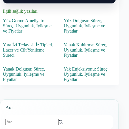
İlgili sağlık yazıları
Yüz Germe Ameliyatı:
Yüz Dolgusu: Süreç,
Süreç, Uygunluk, İyileşme
Uygunluk, İyileşme ve
ve Fiyatlar
Fiyatlar
Yara İzi Tedavisi: İz Tipleri,
Yanak Kaldırma: Süreç,
Lazer ve Cilt Yenileme
Uygunluk, İyileşme ve
Süreci
Fiyatlar
Yanak Dolgusu: Süreç,
Yağ Enjeksiyonu: Süreç,
Uygunluk, İyileşme ve
Uygunluk, İyileşme ve
Fiyatlar
Fiyatlar
Ara