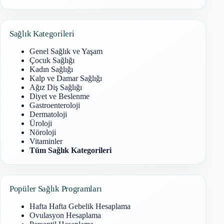
Sonuç
bulunamadı
Sağlık Kategorileri
Genel Sağlık ve Yaşam
Çocuk Sağlığı
Kadın Sağlığı
Kalp ve Damar Sağlığı
Ağız Diş Sağlığı
Diyet ve Beslenme
Gastroenteroloji
Dermatoloji
Üroloji
Nöroloji
Vitaminler
Tüm Sağlık Kategorileri
Popüler Sağlık Programları
Hafta Hafta Gebelik Hesaplama
Ovulasyon Hesaplama