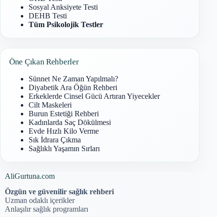
Sosyal Anksiyete Testi
DEHB Testi
Tüm Psikolojik Testler
Öne Çıkan Rehberler
Sünnet Ne Zaman Yapılmalı?
Diyabetik Ara Öğün Rehberi
Erkeklerde Cinsel Gücü Artıran Yiyecekler
Cilt Maskeleri
Burun Estetiği Rehberi
Kadınlarda Saç Dökülmesi
Evde Hızlı Kilo Verme
Sık İdrara Çıkma
Sağlıklı Yaşamın Sırları
AliGurtuna.com
Özgün ve güvenilir sağlık rehberi
Uzman odaklı içerikler
Anlaşılır sağlık programları