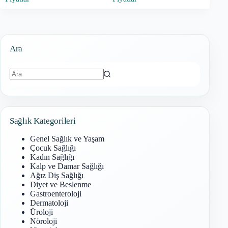
Ara
Sonuç
bulunamadı
Sağlık Kategorileri
Genel Sağlık ve Yaşam
Çocuk Sağlığı
Kadın Sağlığı
Kalp ve Damar Sağlığı
Ağız Diş Sağlığı
Diyet ve Beslenme
Gastroenteroloji
Dermatoloji
Üroloji
Nöroloji