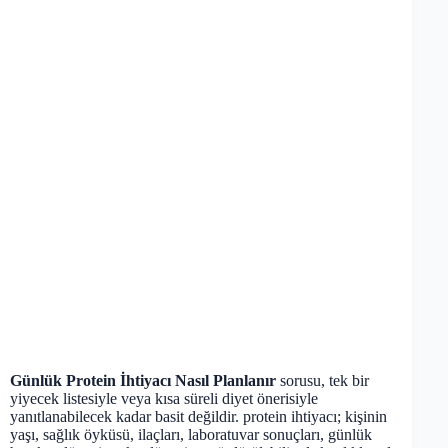
Günlük Protein İhtiyacı Nasıl Planlanır
sorusu, tek bir
yiyecek listesiyle veya kısa süreli diyet önerisiyle
yanıtlanabilecek kadar basit değildir. protein ihtiyacı; kişinin
yaşı, sağlık öyküsü, ilaçları, laboratuvar sonuçları, günlük