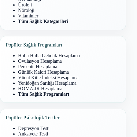
Üroloji
Nöroloji
Vitaminler
Tüm Sağlık Kategorileri
Popüler Sağlık Programları
Hafta Hafta Gebelik Hesaplama
Ovulasyon Hesaplama
Persentil Hesaplama
Günlük Kalori Hesaplama
Vücut Kitle İndeksi Hesaplama
Yenidoğan Sarılığı Hesaplama
HOMA-IR Hesaplama
Tüm Sağlık Programları
Popüler Psikolojik Testler
Depresyon Testi
Anksiyete Testi