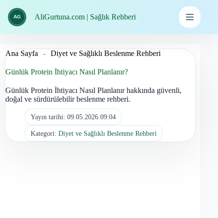
İçeriğe
geç
AliGurtuna.com | Sağlık Rehberi
Ana Sayfa
-
Diyet ve Sağlıklı Beslenme Rehberi
Günlük Protein İhtiyacı Nasıl Planlanır?
Günlük Protein İhtiyacı Nasıl Planlanır hakkında güvenli,
doğal ve sürdürülebilir beslenme rehberi.
Yayın tarihi:
09.05.2026 09:04
Kategori:
Diyet ve Sağlıklı Beslenme Rehberi