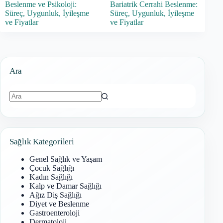
Beslenme ve Psikoloji:
Bariatrik Cerrahi Beslenme:
Süreç, Uygunluk, İyileşme
Süreç, Uygunluk, İyileşme
ve Fiyatlar
ve Fiyatlar
Ara
Sonuç
bulunamadı
Sağlık Kategorileri
Genel Sağlık ve Yaşam
Çocuk Sağlığı
Kadın Sağlığı
Kalp ve Damar Sağlığı
Ağız Diş Sağlığı
Diyet ve Beslenme
Gastroenteroloji
Dermatoloji