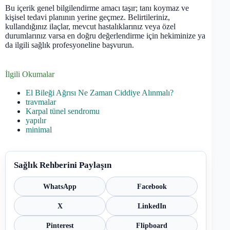
Bu içerik genel bilgilendirme amacı taşır; tanı koymaz ve
kişisel tedavi planının yerine geçmez. Belirtileriniz,
kullandığınız ilaçlar, mevcut hastalıklarınız veya özel
durumlarınız varsa en doğru değerlendirme için hekiminize ya
da ilgili sağlık profesyoneline başvurun.
İlgili Okumalar
El Bileği Ağrısı Ne Zaman Ciddiye Alınmalı?
travmalar
Karpal tünel sendromu
yapılır
minimal
Sağlık Rehberini Paylaşın
WhatsApp
Facebook
X
LinkedIn
Pinterest
Flipboard