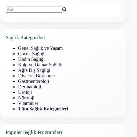
Sonuç
bulunamadı
Sağlık Kategorileri
Genel Sağlık ve Yaşam
Çocuk Sağlığı
Kadın Sağlığı
Kalp ve Damar Sağlığı
Ağız Diş Sağlığı
Diyet ve Beslenme
Gastroenteroloji
Dermatoloji
Üroloji
Nöroloji
Vitaminler
Tüm Sağlık Kategorileri
Popüler Sağlık Programları