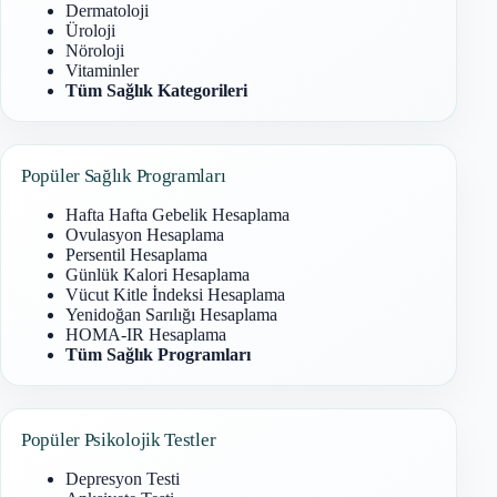
Dermatoloji
Üroloji
Nöroloji
Vitaminler
Tüm Sağlık Kategorileri
Popüler Sağlık Programları
Hafta Hafta Gebelik Hesaplama
Ovulasyon Hesaplama
Persentil Hesaplama
Günlük Kalori Hesaplama
Vücut Kitle İndeksi Hesaplama
Yenidoğan Sarılığı Hesaplama
HOMA-IR Hesaplama
Tüm Sağlık Programları
Popüler Psikolojik Testler
Depresyon Testi