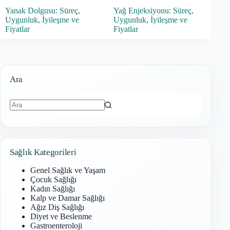
Yanak Dolgusu: Süreç,
Yağ Enjeksiyonu: Süreç,
Uygunluk, İyileşme ve
Uygunluk, İyileşme ve
Fiyatlar
Fiyatlar
Ara
Sonuç
bulunamadı
Sağlık Kategorileri
Genel Sağlık ve Yaşam
Çocuk Sağlığı
Kadın Sağlığı
Kalp ve Damar Sağlığı
Ağız Diş Sağlığı
Diyet ve Beslenme
Gastroenteroloji