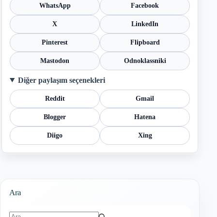
WhatsApp
Facebook
X
LinkedIn
Pinterest
Flipboard
Mastodon
Odnoklassniki
Diğer paylaşım seçenekleri
Reddit
Gmail
Blogger
Hatena
Diigo
Xing
Ara