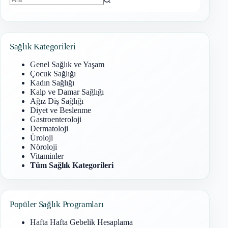
Sonuç
bulunamadı
Sağlık Kategorileri
Genel Sağlık ve Yaşam
Çocuk Sağlığı
Kadın Sağlığı
Kalp ve Damar Sağlığı
Ağız Diş Sağlığı
Diyet ve Beslenme
Gastroenteroloji
Dermatoloji
Üroloji
Nöroloji
Vitaminler
Tüm Sağlık Kategorileri
Popüler Sağlık Programları
Hafta Hafta Gebelik Hesaplama