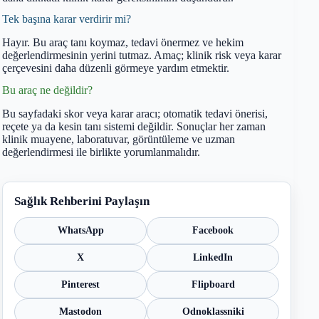
Tek başına karar verdirir mi?
Hayır. Bu araç tanı koymaz, tedavi önermez ve hekim
değerlendirmesinin yerini tutmaz. Amaç; klinik risk veya karar
çerçevesini daha düzenli görmeye yardım etmektir.
Bu araç ne değildir?
Bu sayfadaki skor veya karar aracı; otomatik tedavi önerisi,
reçete ya da kesin tanı sistemi değildir. Sonuçlar her zaman
klinik muayene, laboratuvar, görüntüleme ve uzman
değerlendirmesi ile birlikte yorumlanmalıdır.
Sağlık Rehberini Paylaşın
WhatsApp
Facebook
X
LinkedIn
Pinterest
Flipboard
Mastodon
Odnoklassniki