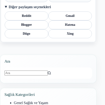
Diğer paylaşım seçenekleri
Reddit
Gmail
Blogger
Hatena
Diigo
Xing
Ara
Sonuç
bulunamadı
Sağlık Kategorileri
Genel Sağlık ve Yaşam