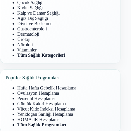
Çocuk Sağlığı
Kadın Sağlığı
Kalp ve Damar Sağlığı
Ağız Diş Sağlığı
Diyet ve Beslenme
Gastroenteroloji
Dermatoloji
Üroloji
Nöroloji
Vitaminler
Tüm Sağlık Kategorileri
Popüler Sağlık Programları
Hafta Hafta Gebelik Hesaplama
Ovulasyon Hesaplama
Persentil Hesaplama
Günlük Kalori Hesaplama
Vücut Kitle İndeksi Hesaplama
Yenidoğan Sarılığı Hesaplama
HOMA-IR Hesaplama
Tüm Sağlık Programları