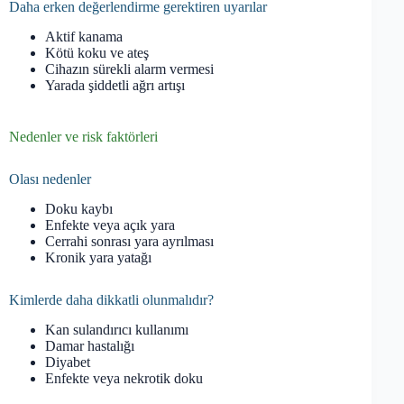
Daha erken değerlendirme gerektiren uyarılar
Aktif kanama
Kötü koku ve ateş
Cihazın sürekli alarm vermesi
Yarada şiddetli ağrı artışı
Nedenler ve risk faktörleri
Olası nedenler
Doku kaybı
Enfekte veya açık yara
Cerrahi sonrası yara ayrılması
Kronik yara yatağı
Kimlerde daha dikkatli olunmalıdır?
Kan sulandırıcı kullanımı
Damar hastalığı
Diyabet
Enfekte veya nekrotik doku