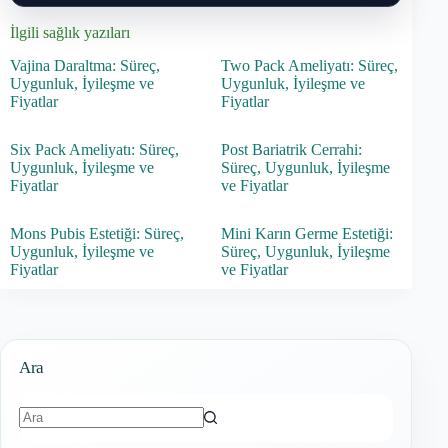
İlgili sağlık yazıları
Vajina Daraltma: Süreç,
Two Pack Ameliyatı: Süreç,
Uygunluk, İyileşme ve
Uygunluk, İyileşme ve
Fiyatlar
Fiyatlar
Six Pack Ameliyatı: Süreç,
Post Bariatrik Cerrahi:
Uygunluk, İyileşme ve
Süreç, Uygunluk, İyileşme
Fiyatlar
ve Fiyatlar
Mons Pubis Estetiği: Süreç,
Mini Karın Germe Estetiği:
Uygunluk, İyileşme ve
Süreç, Uygunluk, İyileşme
Fiyatlar
ve Fiyatlar
Ara