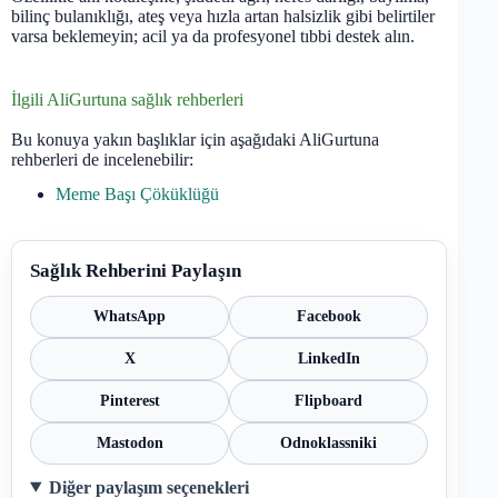
bilinç bulanıklığı, ateş veya hızla artan halsizlik gibi belirtiler
varsa beklemeyin; acil ya da profesyonel tıbbi destek alın.
İlgili AliGurtuna sağlık rehberleri
Bu konuya yakın başlıklar için aşağıdaki AliGurtuna
rehberleri de incelenebilir:
Meme Başı Çöküklüğü
Sağlık Rehberini Paylaşın
WhatsApp
Facebook
X
LinkedIn
Pinterest
Flipboard
Mastodon
Odnoklassniki
Diğer paylaşım seçenekleri