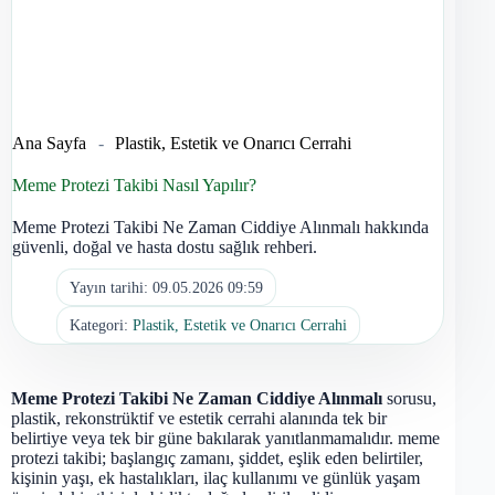
Ana Sayfa
-
Plastik, Estetik ve Onarıcı Cerrahi
Meme Protezi Takibi Nasıl Yapılır?
Meme Protezi Takibi Ne Zaman Ciddiye Alınmalı hakkında
güvenli, doğal ve hasta dostu sağlık rehberi.
Yayın tarihi:
09.05.2026 09:59
Kategori:
Plastik, Estetik ve Onarıcı Cerrahi
Meme Protezi Takibi Ne Zaman Ciddiye Alınmalı
sorusu,
plastik, rekonstrüktif ve estetik cerrahi alanında tek bir
belirtiye veya tek bir güne bakılarak yanıtlanmamalıdır. meme
protezi takibi; başlangıç zamanı, şiddet, eşlik eden belirtiler,
kişinin yaşı, ek hastalıkları, ilaç kullanımı ve günlük yaşam