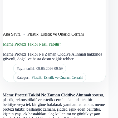
Ana Sayfa
-
Plastik, Estetik ve Onarıcı Cerrahi
Meme Protezi Takibi Nasıl Yapılır?
Meme Protezi Takibi Ne Zaman Ciddiye Alınmalı hakkında
güvenli, doğal ve hasta dostu sağlık rehberi.
Yayın tarihi:
09.05.2026 09:59
Kategori:
Plastik, Estetik ve Onarıcı Cerrahi
Meme Protezi Takibi Ne Zaman Ciddiye Alınmalı
sorusu,
plastik, rekonstrüktif ve estetik cerrahi alanında tek bir
belirtiye veya tek bir güne bakılarak yanıtlanmamalıdır. meme
protezi takibi; başlangıç zamanı, şiddet, eşlik eden belirtiler,
kişinin yaşı, ek hastalıkları, ilaç kullanımı ve günlük yaşam