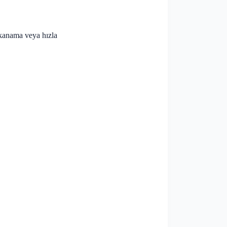
 kanama veya hızla