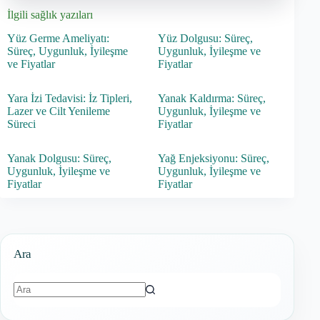
İlgili sağlık yazıları
Yüz Germe Ameliyatı:
Yüz Dolgusu: Süreç,
Süreç, Uygunluk, İyileşme
Uygunluk, İyileşme ve
ve Fiyatlar
Fiyatlar
Yara İzi Tedavisi: İz Tipleri,
Yanak Kaldırma: Süreç,
Lazer ve Cilt Yenileme
Uygunluk, İyileşme ve
Süreci
Fiyatlar
Yanak Dolgusu: Süreç,
Yağ Enjeksiyonu: Süreç,
Uygunluk, İyileşme ve
Uygunluk, İyileşme ve
Fiyatlar
Fiyatlar
Ara
Sonuç