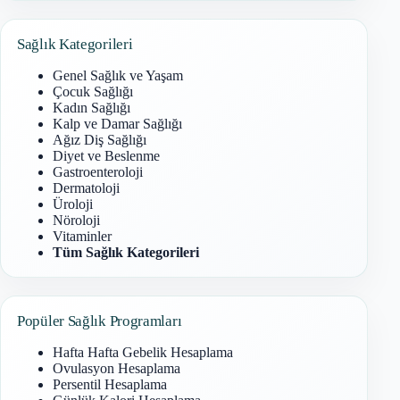
bulunamadı
Sağlık Kategorileri
Genel Sağlık ve Yaşam
Çocuk Sağlığı
Kadın Sağlığı
Kalp ve Damar Sağlığı
Ağız Diş Sağlığı
Diyet ve Beslenme
Gastroenteroloji
Dermatoloji
Üroloji
Nöroloji
Vitaminler
Tüm Sağlık Kategorileri
Popüler Sağlık Programları
Hafta Hafta Gebelik Hesaplama
Ovulasyon Hesaplama
Persentil Hesaplama