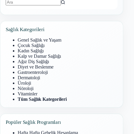
Sonuç
bulunamadı
Sağlık Kategorileri
Genel Sağlık ve Yaşam
Çocuk Sağlığı
Kadın Sağlığı
Kalp ve Damar Sağlığı
Ağız Diş Sağlığı
Diyet ve Beslenme
Gastroenteroloji
Dermatoloji
Üroloji
Nöroloji
Vitaminler
Tüm Sağlık Kategorileri
Popüler Sağlık Programları
Hafta Hafta Gebelik Hesaplama