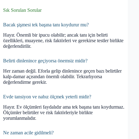
Sık Sorulan Sorular
Bacak şişmesi tek başına tanı koydurur mu?
Hayır. Önemli bir ipucu olabilir; ancak tanı için belirti
özellikleri, muayene, risk faktörleri ve gerekirse testler birlikte
değerlendirilir.
Belirti dinlenince geçiyorsa önemsiz midir?
Her zaman değil. Eforla gelip dinlenince geçen bazı belirtiler
kalp-damar açısından önemli olabilir. Tekrarlıyorsa
değerlendirme gerekir.
Evde tansiyon ve nabız ölçmek yeterli midir?
Hayır. Ev ölçümleri faydalıdır ama tek başına tanı koydurmaz.
Ölçümler belirtiler ve risk faktörleriyle birlikte
yorumlanmalıdır.
Ne zaman acile gidilmeli?