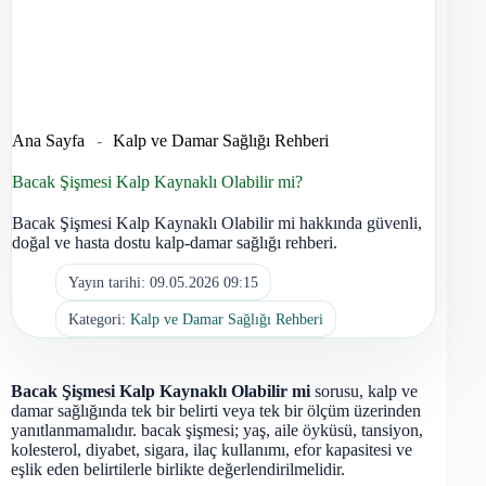
Ana Sayfa
-
Kalp ve Damar Sağlığı Rehberi
Bacak Şişmesi Kalp Kaynaklı Olabilir mi?
Bacak Şişmesi Kalp Kaynaklı Olabilir mi hakkında güvenli,
doğal ve hasta dostu kalp-damar sağlığı rehberi.
Yayın tarihi:
09.05.2026 09:15
Kategori:
Kalp ve Damar Sağlığı Rehberi
Bacak Şişmesi Kalp Kaynaklı Olabilir mi
sorusu, kalp ve
damar sağlığında tek bir belirti veya tek bir ölçüm üzerinden
yanıtlanmamalıdır. bacak şişmesi; yaş, aile öyküsü, tansiyon,
kolesterol, diyabet, sigara, ilaç kullanımı, efor kapasitesi ve
eşlik eden belirtilerle birlikte değerlendirilmelidir.