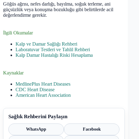
Göğüs ağrısı, nefes darlığı, bayılma, soğuk terleme, ani
güçsüzlük veya konuşma bozukluğu gibi belirtilerde acil
değerlendirme gerekir.
İlgili Okumalar
Kalp ve Damar Sağlığı Rehberi
Laboratuvar Testleri ve Tahlil Rehberi
Kalp Damar Hastalığı Riski Hesaplama
Kaynaklar
MedlinePlus Heart Diseases
CDC Heart Disease
American Heart Association
Sağlık Rehberini Paylaşın
WhatsApp
Facebook