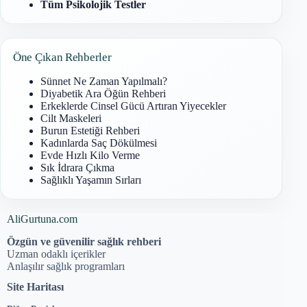
Tüm Psikolojik Testler
Öne Çıkan Rehberler
Sünnet Ne Zaman Yapılmalı?
Diyabetik Ara Öğün Rehberi
Erkeklerde Cinsel Gücü Artıran Yiyecekler
Cilt Maskeleri
Burun Estetiği Rehberi
Kadınlarda Saç Dökülmesi
Evde Hızlı Kilo Verme
Sık İdrara Çıkma
Sağlıklı Yaşamın Sırları
AliGurtuna.com
Özgün ve güvenilir sağlık rehberi
Uzman odaklı içerikler
Anlaşılır sağlık programları
Site Haritası