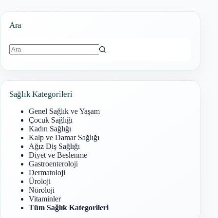
Ara
Sonuç
bulunamadı
Sağlık Kategorileri
Genel Sağlık ve Yaşam
Çocuk Sağlığı
Kadın Sağlığı
Kalp ve Damar Sağlığı
Ağız Diş Sağlığı
Diyet ve Beslenme
Gastroenteroloji
Dermatoloji
Üroloji
Nöroloji
Vitaminler
Tüm Sağlık Kategorileri