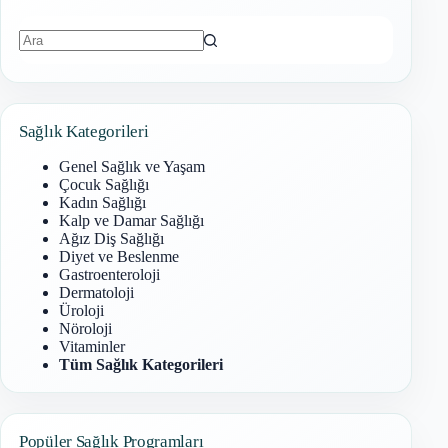
Sonuç
bulunamadı
Sağlık Kategorileri
Genel Sağlık ve Yaşam
Çocuk Sağlığı
Kadın Sağlığı
Kalp ve Damar Sağlığı
Ağız Diş Sağlığı
Diyet ve Beslenme
Gastroenteroloji
Dermatoloji
Üroloji
Nöroloji
Vitaminler
Tüm Sağlık Kategorileri
Popüler Sağlık Programları