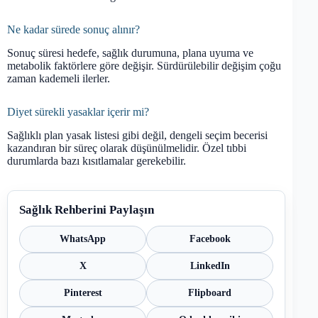
Ne kadar sürede sonuç alınır?
Sonuç süresi hedefe, sağlık durumuna, plana uyuma ve
metabolik faktörlere göre değişir. Sürdürülebilir değişim çoğu
zaman kademeli ilerler.
Diyet sürekli yasaklar içerir mi?
Sağlıklı plan yasak listesi gibi değil, dengeli seçim becerisi
kazandıran bir süreç olarak düşünülmelidir. Özel tıbbi
durumlarda bazı kısıtlamalar gerekebilir.
Sağlık Rehberini Paylaşın
WhatsApp
Facebook
X
LinkedIn
Pinterest
Flipboard