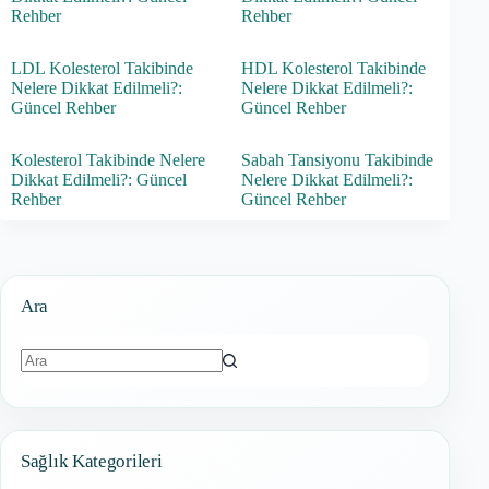
Rehber
Rehber
LDL Kolesterol Takibinde
HDL Kolesterol Takibinde
Nelere Dikkat Edilmeli?:
Nelere Dikkat Edilmeli?:
Güncel Rehber
Güncel Rehber
Kolesterol Takibinde Nelere
Sabah Tansiyonu Takibinde
Dikkat Edilmeli?: Güncel
Nelere Dikkat Edilmeli?:
Rehber
Güncel Rehber
Ara
Sonuç
bulunamadı
Sağlık Kategorileri