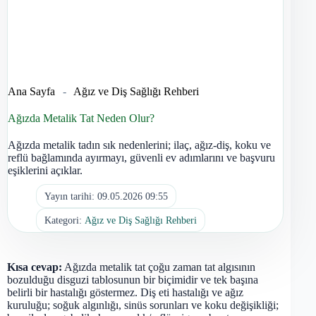
Ana Sayfa
-
Ağız ve Diş Sağlığı Rehberi
Ağızda Metalik Tat Neden Olur?
Ağızda metalik tadın sık nedenlerini; ilaç, ağız-diş, koku ve
reflü bağlamında ayırmayı, güvenli ev adımlarını ve başvuru
eşiklerini açıklar.
Yayın tarihi:
09.05.2026 09:55
Kategori:
Ağız ve Diş Sağlığı Rehberi
Kısa cevap:
Ağızda metalik tat çoğu zaman tat algısının
bozulduğu disguzi tablosunun bir biçimidir ve tek başına
belirli bir hastalığı göstermez. Diş eti hastalığı ve ağız
kuruluğu; soğuk algınlığı, sinüs sorunları ve koku değişikliği;