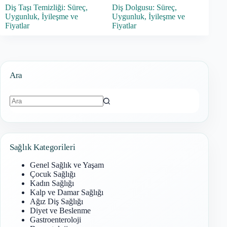
Diş Taşı Temizliği: Süreç,
Diş Dolgusu: Süreç,
Uygunluk, İyileşme ve
Uygunluk, İyileşme ve
Fiyatlar
Fiyatlar
Ara
Sonuç
bulunamadı
Sağlık Kategorileri
Genel Sağlık ve Yaşam
Çocuk Sağlığı
Kadın Sağlığı
Kalp ve Damar Sağlığı
Ağız Diş Sağlığı
Diyet ve Beslenme
Gastroenteroloji