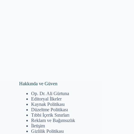
Hakkında ve Güven
Op. Dr. Ali Gürtuna
Editoryal İlkeler
Kaynak Politikası
Düzeltme Politikası
Tıbbi İçerik Sınırları
Reklam ve Bağımsızlık
İletişim
Gizlilik Politikası