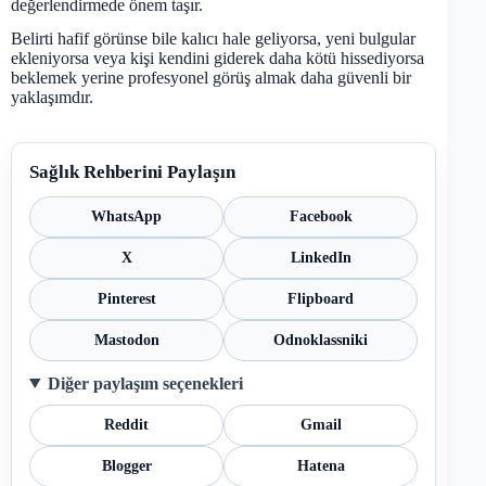
değerlendirmede önem taşır.
Belirti hafif görünse bile kalıcı hale geliyorsa, yeni bulgular
ekleniyorsa veya kişi kendini giderek daha kötü hissediyorsa
beklemek yerine profesyonel görüş almak daha güvenli bir
yaklaşımdır.
Sağlık Rehberini Paylaşın
WhatsApp
Facebook
X
LinkedIn
Pinterest
Flipboard
Mastodon
Odnoklassniki
Diğer paylaşım seçenekleri
Reddit
Gmail
Blogger
Hatena