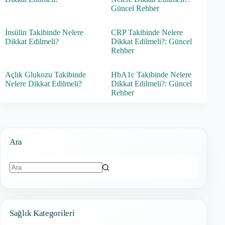
Güncel Rehber
İnsülin Takibinde Nelere
CRP Takibinde Nelere
Dikkat Edilmeli?
Dikkat Edilmeli?: Güncel
Rehber
Açlık Glukozu Takibinde
HbA1c Takibinde Nelere
Nelere Dikkat Edilmeli?
Dikkat Edilmeli?: Güncel
Rehber
Ara
Sonuç
bulunamadı
Sağlık Kategorileri