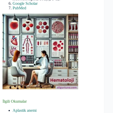
Google Scholar
PubMed
İlgili Okumalar
Aplastik anemi