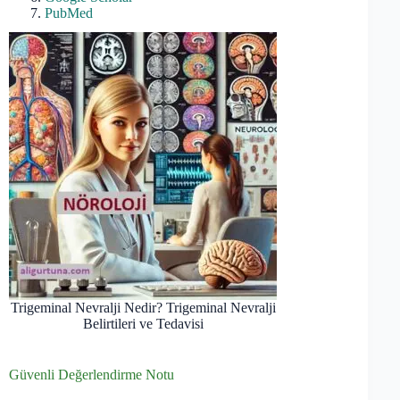
PubMed
Trigeminal Nevralji Nedir? Trigeminal Nevralji
Belirtileri ve Tedavisi
Güvenli Değerlendirme Notu