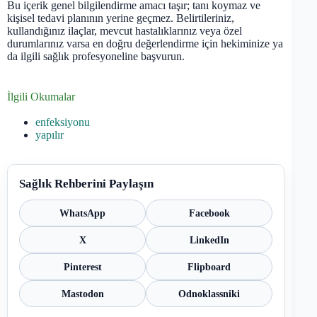
Bu içerik genel bilgilendirme amacı taşır; tanı koymaz ve
kişisel tedavi planının yerine geçmez. Belirtileriniz,
kullandığınız ilaçlar, mevcut hastalıklarınız veya özel
durumlarınız varsa en doğru değerlendirme için hekiminize ya
da ilgili sağlık profesyoneline başvurun.
İlgili Okumalar
enfeksiyonu
yapılır
Sağlık Rehberini Paylaşın
WhatsApp
Facebook
X
LinkedIn
Pinterest
Flipboard
Mastodon
Odnoklassniki