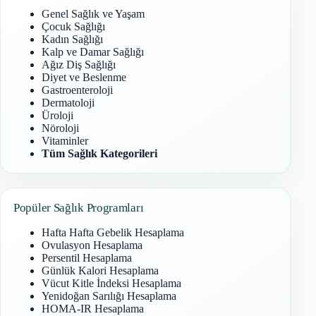
Genel Sağlık ve Yaşam
Çocuk Sağlığı
Kadın Sağlığı
Kalp ve Damar Sağlığı
Ağız Diş Sağlığı
Diyet ve Beslenme
Gastroenteroloji
Dermatoloji
Üroloji
Nöroloji
Vitaminler
Tüm Sağlık Kategorileri
Popüler Sağlık Programları
Hafta Hafta Gebelik Hesaplama
Ovulasyon Hesaplama
Persentil Hesaplama
Günlük Kalori Hesaplama
Vücut Kitle İndeksi Hesaplama
Yenidoğan Sarılığı Hesaplama
HOMA-IR Hesaplama