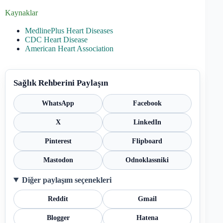
Kaynaklar
MedlinePlus Heart Diseases
CDC Heart Disease
American Heart Association
Sağlık Rehberini Paylaşın
WhatsApp
Facebook
X
LinkedIn
Pinterest
Flipboard
Mastodon
Odnoklassniki
Diğer paylaşım seçenekleri
Reddit
Gmail
Blogger
Hatena