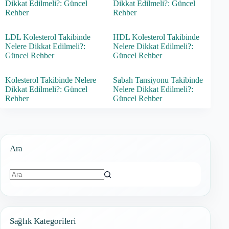
Dikkat Edilmeli?: Güncel
Dikkat Edilmeli?: Güncel
Rehber
Rehber
LDL Kolesterol Takibinde
HDL Kolesterol Takibinde
Nelere Dikkat Edilmeli?:
Nelere Dikkat Edilmeli?:
Güncel Rehber
Güncel Rehber
Kolesterol Takibinde Nelere
Sabah Tansiyonu Takibinde
Dikkat Edilmeli?: Güncel
Nelere Dikkat Edilmeli?:
Rehber
Güncel Rehber
Ara
Sonuç
bulunamadı
Sağlık Kategorileri