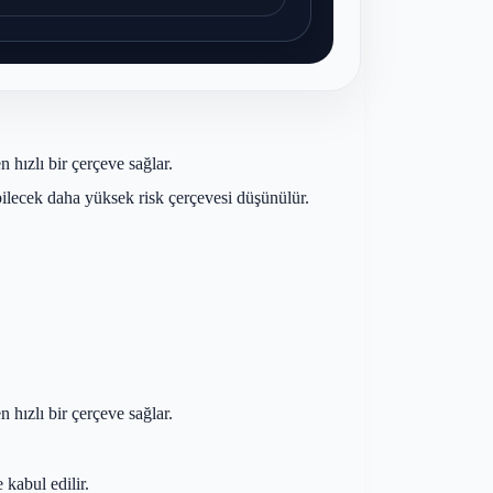
 hızlı bir çerçeve sağlar.
ebilecek daha yüksek risk çerçevesi düşünülür.
 hızlı bir çerçeve sağlar.
kabul edilir.