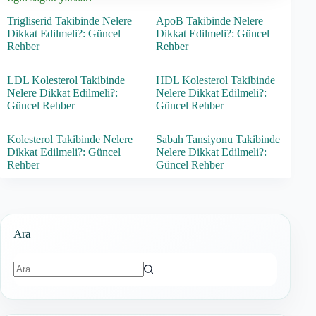
Trigliserid Takibinde Nelere
ApoB Takibinde Nelere
Dikkat Edilmeli?: Güncel
Dikkat Edilmeli?: Güncel
Rehber
Rehber
LDL Kolesterol Takibinde
HDL Kolesterol Takibinde
Nelere Dikkat Edilmeli?:
Nelere Dikkat Edilmeli?:
Güncel Rehber
Güncel Rehber
Kolesterol Takibinde Nelere
Sabah Tansiyonu Takibinde
Dikkat Edilmeli?: Güncel
Nelere Dikkat Edilmeli?:
Rehber
Güncel Rehber
Ara
Sonuç
bulunamadı