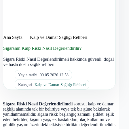
Ana Sayfa
-
Kalp ve Damar Sağlığı Rehberi
Sigaranın Kalp Riski Nasıl Değerlendirilir?
Sigara Riski Nasıl Değerlendirilmeli hakkında güvenli, doğal
ve hasta dostu sağlık rehberi.
Yayın tarihi:
09.05.2026 12:58
Kategori:
Kalp ve Damar Sağlığı Rehberi
Sigara Riski Nasıl Değerlendirilmeli
sorusu, kalp ve damar
sağlığı alanında tek bir belirtiye veya tek bir güne bakılarak
yanıtlanmamalıdır. sigara riski; başlangıç zamanı, şiddet, eşlik
eden belirtiler, kişinin yaşı, ek hastalıkları, ilaç kullanımı ve
günlük yaşam üzerindeki etkisiyle birlikte değerlendirilmelidir.