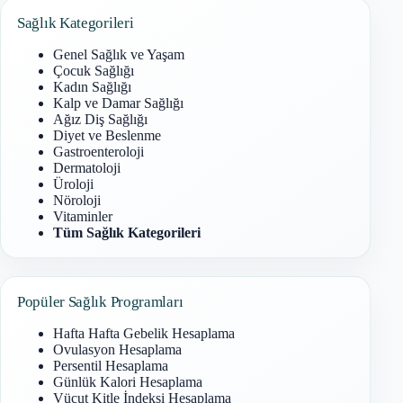
Sağlık Kategorileri
Genel Sağlık ve Yaşam
Çocuk Sağlığı
Kadın Sağlığı
Kalp ve Damar Sağlığı
Ağız Diş Sağlığı
Diyet ve Beslenme
Gastroenteroloji
Dermatoloji
Üroloji
Nöroloji
Vitaminler
Tüm Sağlık Kategorileri
Popüler Sağlık Programları
Hafta Hafta Gebelik Hesaplama
Ovulasyon Hesaplama
Persentil Hesaplama
Günlük Kalori Hesaplama
Vücut Kitle İndeksi Hesaplama