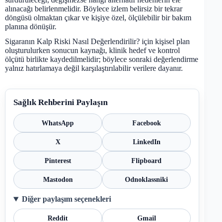
alınacağı belirlenmelidir. Böylece izlem belirsiz bir tekrar
döngüsü olmaktan çıkar ve kişiye özel, ölçülebilir bir bakım
planına dönüşür.
Sigaranın Kalp Riski Nasıl Değerlendirilir? için kişisel plan
oluşturulurken sonucun kaynağı, klinik hedef ve kontrol
ölçütü birlikte kaydedilmelidir; böylece sonraki değerlendirme
yalnız hatırlamaya değil karşılaştırılabilir verilere dayanır.
Sağlık Rehberini Paylaşın
WhatsApp
Facebook
X
LinkedIn
Pinterest
Flipboard
Mastodon
Odnoklassniki
Diğer paylaşım seçenekleri
Reddit
Gmail