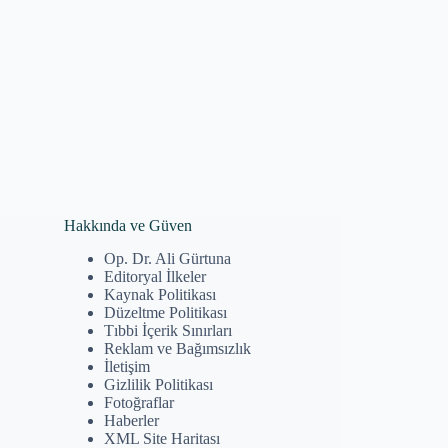
Hakkında ve Güven
Op. Dr. Ali Gürtuna
Editoryal İlkeler
Kaynak Politikası
Düzeltme Politikası
Tıbbi İçerik Sınırları
Reklam ve Bağımsızlık
İletişim
Gizlilik Politikası
Fotoğraflar
Haberler
XML Site Haritası