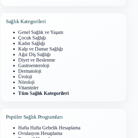
Sonuç
bulunamadı
Sağlık Kategorileri
Genel Sağlık ve Yaşam
Çocuk Sağlığı
Kadın Sağlığı
Kalp ve Damar Sağlığı
Ağız Diş Sağlığı
Diyet ve Beslenme
Gastroenteroloji
Dermatoloji
Üroloji
Nöroloji
Vitaminler
Tüm Sağlık Kategorileri
Popüler Sağlık Programları
Hafta Hafta Gebelik Hesaplama
Ovulasyon Hesaplama