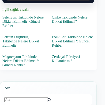
İlgili sağlık yazıları
Selenyum Takibinde Nelere
Çinko Takibinde Nelere
Dikkat Edilmeli?: Güncel
Dikkat Edilmeli?
Rehber
Ferritin Düşüklüğü
Folik Asit Takibinde Nelere
Takibinde Nelere Dikkat
Dikkat Edilmeli?: Güncel
Edilmeli?
Rehber
Magnezyum Takibinde
Zerdeçal Takviyesi
Nelere Dikkat Edilmeli?:
Kullanılır mı?
Güncel Rehber
Ara