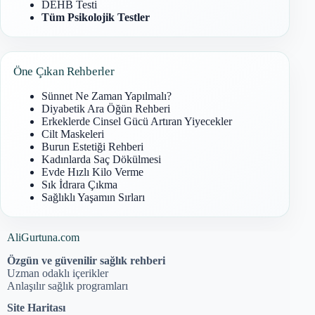
DEHB Testi
Tüm Psikolojik Testler
Öne Çıkan Rehberler
Sünnet Ne Zaman Yapılmalı?
Diyabetik Ara Öğün Rehberi
Erkeklerde Cinsel Gücü Artıran Yiyecekler
Cilt Maskeleri
Burun Estetiği Rehberi
Kadınlarda Saç Dökülmesi
Evde Hızlı Kilo Verme
Sık İdrara Çıkma
Sağlıklı Yaşamın Sırları
AliGurtuna.com
Özgün ve güvenilir sağlık rehberi
Uzman odaklı içerikler
Anlaşılır sağlık programları
Site Haritası