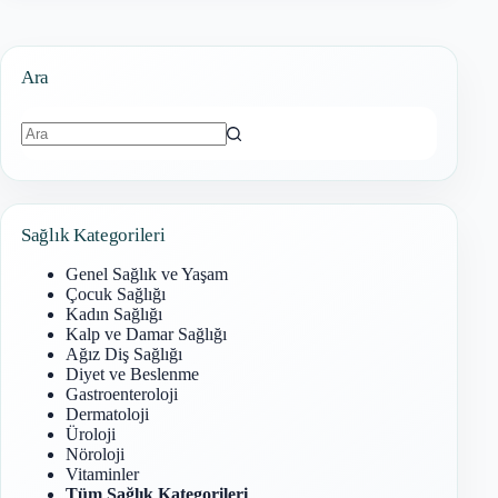
Ara
Sonuç
bulunamadı
Sağlık Kategorileri
Genel Sağlık ve Yaşam
Çocuk Sağlığı
Kadın Sağlığı
Kalp ve Damar Sağlığı
Ağız Diş Sağlığı
Diyet ve Beslenme
Gastroenteroloji
Dermatoloji
Üroloji
Nöroloji
Vitaminler
Tüm Sağlık Kategorileri