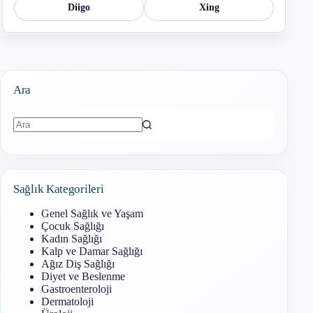
Diigo
Xing
Ara
Sonuç
bulunamadı
Sağlık Kategorileri
Genel Sağlık ve Yaşam
Çocuk Sağlığı
Kadın Sağlığı
Kalp ve Damar Sağlığı
Ağız Diş Sağlığı
Diyet ve Beslenme
Gastroenteroloji
Dermatoloji