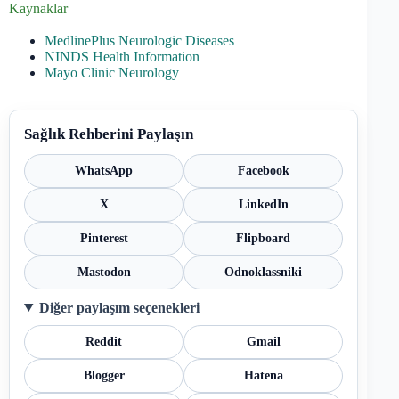
Kaynaklar
MedlinePlus Neurologic Diseases
NINDS Health Information
Mayo Clinic Neurology
Sağlık Rehberini Paylaşın
WhatsApp
Facebook
X
LinkedIn
Pinterest
Flipboard
Mastodon
Odnoklassniki
Diğer paylaşım seçenekleri
Reddit
Gmail
Blogger
Hatena