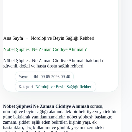
Ana Sayfa
-
Nöroloji ve Beyin Sağlığı Rehberi
Nöbet Şüphesi Ne Zaman Ciddiye Alınmalı?
Nöbet Şüphesi Ne Zaman Ciddiye Alınmalı hakkında
güvenli, doğal ve hasta dostu sağlık rehberi.
Yayın tarihi:
09.05.2026 09:40
Kategori:
Nöroloji ve Beyin Sağlığı Rehberi
Nöbet Şüphesi Ne Zaman Ciddiye Alınmalı
sorusu,
nöroloji ve beyin sağlığı alanında tek bir belirtiye veya tek bir
güne bakılarak yanıtlanmamalıdır. nöbet şüphesi; başlangıç
zamanı, şiddet, eşlik eden belirtiler, kişinin yaşı, ek
hastalıkları, ilaç kullanımı ve günlük yaşam üzerindeki