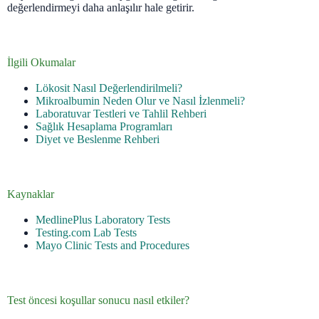
değerlendirmeyi daha anlaşılır hale getirir.
İlgili Okumalar
Lökosit Nasıl Değerlendirilmeli?
Mikroalbumin Neden Olur ve Nasıl İzlenmeli?
Laboratuvar Testleri ve Tahlil Rehberi
Sağlık Hesaplama Programları
Diyet ve Beslenme Rehberi
Kaynaklar
MedlinePlus Laboratory Tests
Testing.com Lab Tests
Mayo Clinic Tests and Procedures
Test öncesi koşullar sonucu nasıl etkiler?