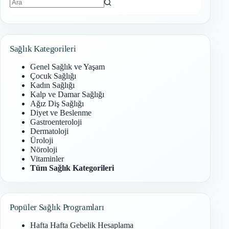
Sonuç
bulunamadı
Sağlık Kategorileri
Genel Sağlık ve Yaşam
Çocuk Sağlığı
Kadın Sağlığı
Kalp ve Damar Sağlığı
Ağız Diş Sağlığı
Diyet ve Beslenme
Gastroenteroloji
Dermatoloji
Üroloji
Nöroloji
Vitaminler
Tüm Sağlık Kategorileri
Popüler Sağlık Programları
Hafta Hafta Gebelik Hesaplama