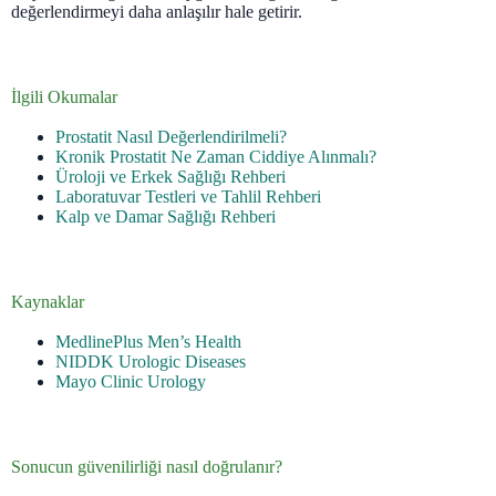
değerlendirmeyi daha anlaşılır hale getirir.
İlgili Okumalar
Prostatit Nasıl Değerlendirilmeli?
Kronik Prostatit Ne Zaman Ciddiye Alınmalı?
Üroloji ve Erkek Sağlığı Rehberi
Laboratuvar Testleri ve Tahlil Rehberi
Kalp ve Damar Sağlığı Rehberi
Kaynaklar
MedlinePlus Men’s Health
NIDDK Urologic Diseases
Mayo Clinic Urology
Sonucun güvenilirliği nasıl doğrulanır?