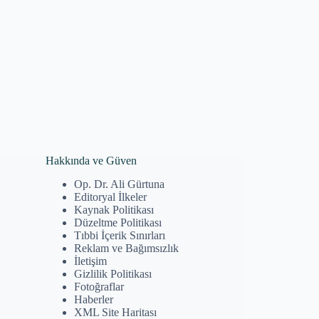
Hakkında ve Güven
Op. Dr. Ali Gürtuna
Editoryal İlkeler
Kaynak Politikası
Düzeltme Politikası
Tıbbi İçerik Sınırları
Reklam ve Bağımsızlık
İletişim
Gizlilik Politikası
Fotoğraflar
Haberler
XML Site Haritası