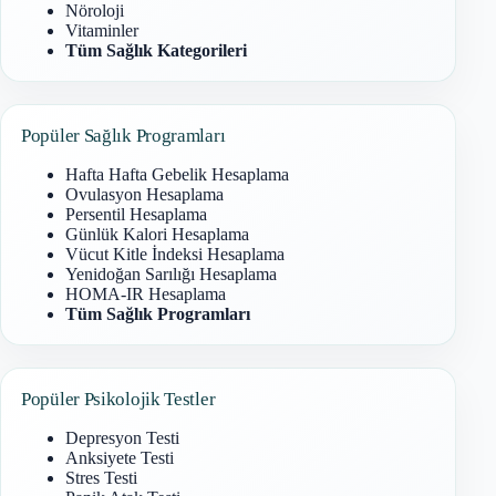
Nöroloji
Vitaminler
Tüm Sağlık Kategorileri
Popüler Sağlık Programları
Hafta Hafta Gebelik Hesaplama
Ovulasyon Hesaplama
Persentil Hesaplama
Günlük Kalori Hesaplama
Vücut Kitle İndeksi Hesaplama
Yenidoğan Sarılığı Hesaplama
HOMA-IR Hesaplama
Tüm Sağlık Programları
Popüler Psikolojik Testler
Depresyon Testi
Anksiyete Testi
Stres Testi