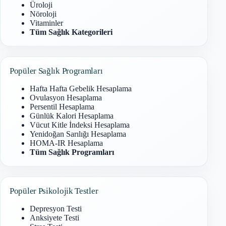
Üroloji
Nöroloji
Vitaminler
Tüm Sağlık Kategorileri
Popüler Sağlık Programları
Hafta Hafta Gebelik Hesaplama
Ovulasyon Hesaplama
Persentil Hesaplama
Günlük Kalori Hesaplama
Vücut Kitle İndeksi Hesaplama
Yenidoğan Sarılığı Hesaplama
HOMA-IR Hesaplama
Tüm Sağlık Programları
Popüler Psikolojik Testler
Depresyon Testi
Anksiyete Testi