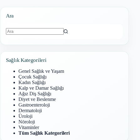
Ara
Sonuç
bulunamadı
Sağlık Kategorileri
Genel Sağlık ve Yaşam
Çocuk Sağlığı
Kadın Sağlığı
Kalp ve Damar Sağlığı
Ağız Diş Sağlığı
Diyet ve Beslenme
Gastroenteroloji
Dermatoloji
Üroloji
Nöroloji
Vitaminler
Tüm Sağlık Kategorileri