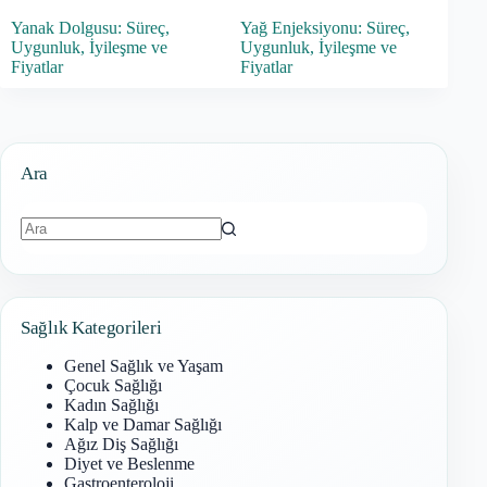
Yanak Dolgusu: Süreç,
Yağ Enjeksiyonu: Süreç,
Uygunluk, İyileşme ve
Uygunluk, İyileşme ve
Fiyatlar
Fiyatlar
Ara
Sonuç
bulunamadı
Sağlık Kategorileri
Genel Sağlık ve Yaşam
Çocuk Sağlığı
Kadın Sağlığı
Kalp ve Damar Sağlığı
Ağız Diş Sağlığı
Diyet ve Beslenme
Gastroenteroloji