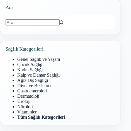
Ara
Sonuç
bulunamadı
Sağlık Kategorileri
Genel Sağlık ve Yaşam
Çocuk Sağlığı
Kadın Sağlığı
Kalp ve Damar Sağlığı
Ağız Diş Sağlığı
Diyet ve Beslenme
Gastroenteroloji
Dermatoloji
Üroloji
Nöroloji
Vitaminler
Tüm Sağlık Kategorileri