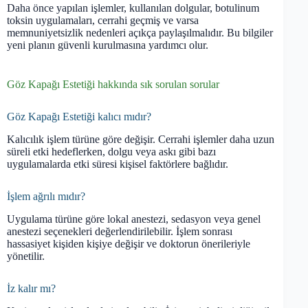
Daha önce yapılan işlemler, kullanılan dolgular, botulinum
toksin uygulamaları, cerrahi geçmiş ve varsa
memnuniyetsizlik nedenleri açıkça paylaşılmalıdır. Bu bilgiler
yeni planın güvenli kurulmasına yardımcı olur.
Göz Kapağı Estetiği hakkında sık sorulan sorular
Göz Kapağı Estetiği kalıcı mıdır?
Kalıcılık işlem türüne göre değişir. Cerrahi işlemler daha uzun
süreli etki hedeflerken, dolgu veya askı gibi bazı
uygulamalarda etki süresi kişisel faktörlere bağlıdır.
İşlem ağrılı mıdır?
Uygulama türüne göre lokal anestezi, sedasyon veya genel
anestezi seçenekleri değerlendirilebilir. İşlem sonrası
hassasiyet kişiden kişiye değişir ve doktorun önerileriyle
yönetilir.
İz kalır mı?