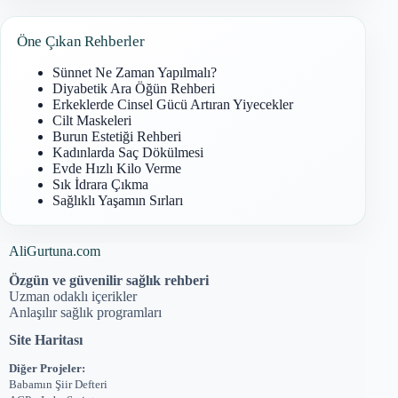
Öne Çıkan Rehberler
Sünnet Ne Zaman Yapılmalı?
Diyabetik Ara Öğün Rehberi
Erkeklerde Cinsel Gücü Artıran Yiyecekler
Cilt Maskeleri
Burun Estetiği Rehberi
Kadınlarda Saç Dökülmesi
Evde Hızlı Kilo Verme
Sık İdrara Çıkma
Sağlıklı Yaşamın Sırları
AliGurtuna.com
Özgün ve güvenilir sağlık rehberi
Uzman odaklı içerikler
Anlaşılır sağlık programları
Site Haritası
Diğer Projeler:
Babamın Şiir Defteri