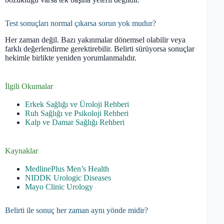
Test sonuçları normal çıkarsa sorun yok mudur?
Her zaman değil. Bazı yakınmalar dönemsel olabilir veya
farklı değerlendirme gerektirebilir. Belirti sürüyorsa sonuçlar
hekimle birlikte yeniden yorumlanmalıdır.
İlgili Okumalar
Erkek Sağlığı ve Üroloji Rehberi
Ruh Sağlığı ve Psikoloji Rehberi
Kalp ve Damar Sağlığı Rehberi
Kaynaklar
MedlinePlus Men’s Health
NIDDK Urologic Diseases
Mayo Clinic Urology
Belirti ile sonuç her zaman aynı yönde midir?