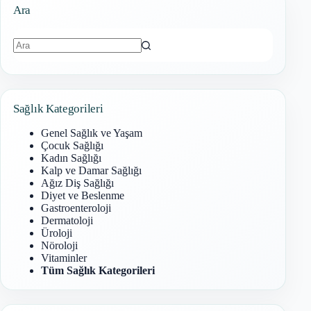
Ara
Sonuç
bulunamadı
Sağlık Kategorileri
Genel Sağlık ve Yaşam
Çocuk Sağlığı
Kadın Sağlığı
Kalp ve Damar Sağlığı
Ağız Diş Sağlığı
Diyet ve Beslenme
Gastroenteroloji
Dermatoloji
Üroloji
Nöroloji
Vitaminler
Tüm Sağlık Kategorileri