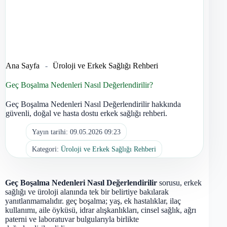
Ana Sayfa
-
Üroloji ve Erkek Sağlığı Rehberi
Geç Boşalma Nedenleri Nasıl Değerlendirilir?
Geç Boşalma Nedenleri Nasıl Değerlendirilir hakkında
güvenli, doğal ve hasta dostu erkek sağlığı rehberi.
Yayın tarihi:
09.05.2026 09:23
Kategori:
Üroloji ve Erkek Sağlığı Rehberi
Geç Boşalma Nedenleri Nasıl Değerlendirilir
sorusu, erkek
sağlığı ve üroloji alanında tek bir belirtiye bakılarak
yanıtlanmamalıdır. geç boşalma; yaş, ek hastalıklar, ilaç
kullanımı, aile öyküsü, idrar alışkanlıkları, cinsel sağlık, ağrı
paterni ve laboratuvar bulgularıyla birlikte