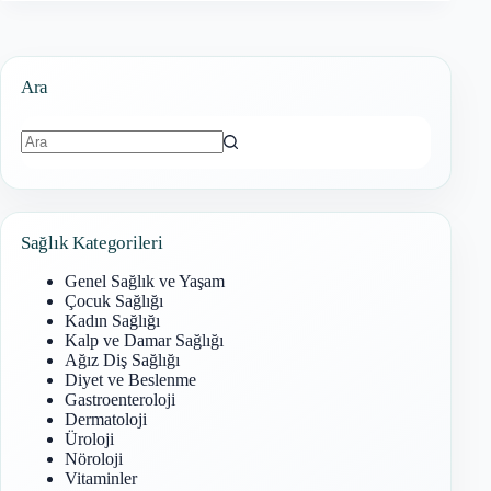
Ara
Sonuç
bulunamadı
Sağlık Kategorileri
Genel Sağlık ve Yaşam
Çocuk Sağlığı
Kadın Sağlığı
Kalp ve Damar Sağlığı
Ağız Diş Sağlığı
Diyet ve Beslenme
Gastroenteroloji
Dermatoloji
Üroloji
Nöroloji
Vitaminler