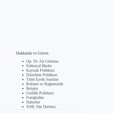
Hakkında ve Güven
Op. Dr. Ali Gürtuna
Editoryal İlkeler
Kaynak Politikası
Düzeltme Politikası
Tıbbi İçerik Sınırları
Reklam ve Bağımsızlık
İletişim
Gizlilik Politikası
Fotoğraflar
Haberler
XML Site Haritası