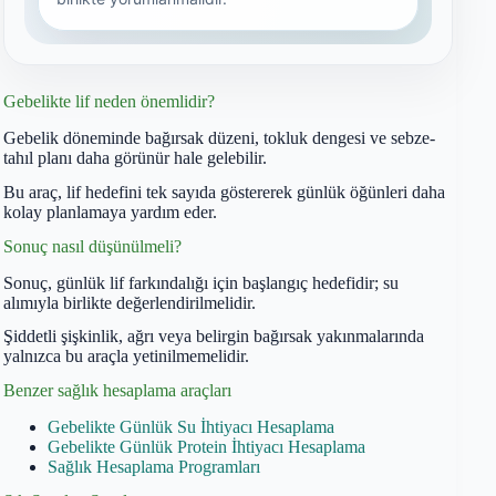
Gebelikte lif neden önemlidir?
Gebelik döneminde bağırsak düzeni, tokluk dengesi ve sebze-
tahıl planı daha görünür hale gelebilir.
Bu araç, lif hedefini tek sayıda göstererek günlük öğünleri daha
kolay planlamaya yardım eder.
Sonuç nasıl düşünülmeli?
Sonuç, günlük lif farkındalığı için başlangıç hedefidir; su
alımıyla birlikte değerlendirilmelidir.
Şiddetli şişkinlik, ağrı veya belirgin bağırsak yakınmalarında
yalnızca bu araçla yetinilmemelidir.
Benzer sağlık hesaplama araçları
Gebelikte Günlük Su İhtiyacı Hesaplama
Gebelikte Günlük Protein İhtiyacı Hesaplama
Sağlık Hesaplama Programları