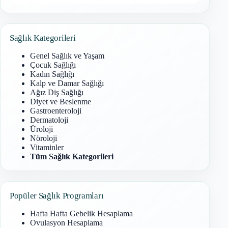
Sonuç
bulunamadı
Sağlık Kategorileri
Genel Sağlık ve Yaşam
Çocuk Sağlığı
Kadın Sağlığı
Kalp ve Damar Sağlığı
Ağız Diş Sağlığı
Diyet ve Beslenme
Gastroenteroloji
Dermatoloji
Üroloji
Nöroloji
Vitaminler
Tüm Sağlık Kategorileri
Popüler Sağlık Programları
Hafta Hafta Gebelik Hesaplama
Ovulasyon Hesaplama